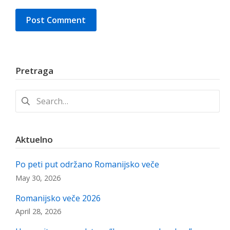
Pretraga
Search
for:
Aktuelno
Po peti put održano Romanijsko veče
May 30, 2026
Romanijsko veče 2026
April 28, 2026