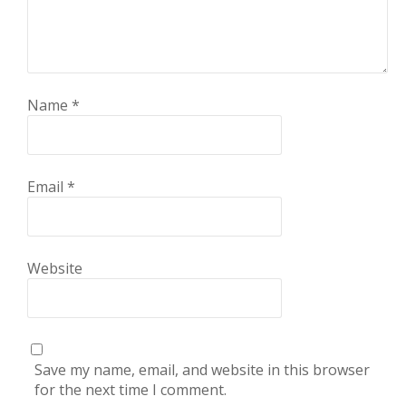
Name
*
Email
*
Website
Save my name, email, and website in this browser
for the next time I comment.