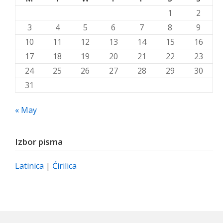
1
2
3
4
5
6
7
8
9
10
11
12
13
14
15
16
17
18
19
20
21
22
23
24
25
26
27
28
29
30
31
« May
Izbor pisma
Latinica
|
Ćirilica