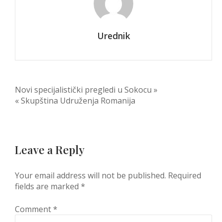
Urednik
Post
Novi specijalistički pregledi u Sokocu »
« Skupština Udruženja Romanija
navigation
Leave a Reply
Your email address will not be published.
Required
fields are marked
*
Comment
*