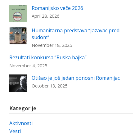
Romanijsko veče 2026
April 28, 2026
Humanitarna predstava “Jazavac pred
sudom”
November 18, 2025
Rezultati konkursa “Ruska bajka”
November 4, 2025
Otišao je još jedan ponosni Romanijac
October 13, 2025
Kategorije
Aktivnosti
Vesti