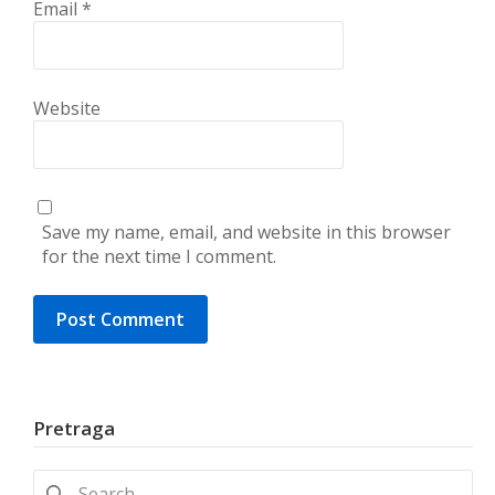
Email
*
Website
Save my name, email, and website in this browser
for the next time I comment.
Pretraga
Search