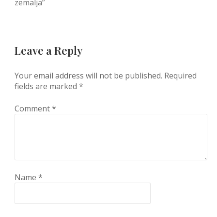
zemalja”
Leave a Reply
Your email address will not be published.
Required
fields are marked
*
Comment
*
Name
*