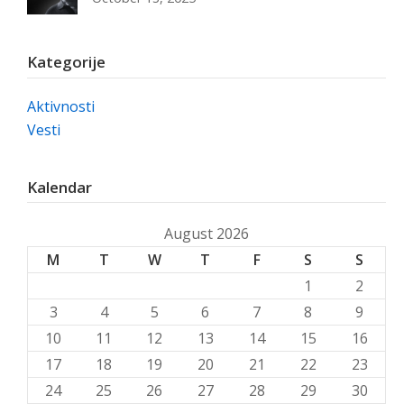
Kategorije
Aktivnosti
Vesti
Kalendar
August 2026
M
T
W
T
F
S
S
1
2
3
4
5
6
7
8
9
10
11
12
13
14
15
16
17
18
19
20
21
22
23
24
25
26
27
28
29
30