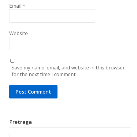
Email
*
Website
Save my name, email, and website in this browser
for the next time I comment.
Pretraga
Search