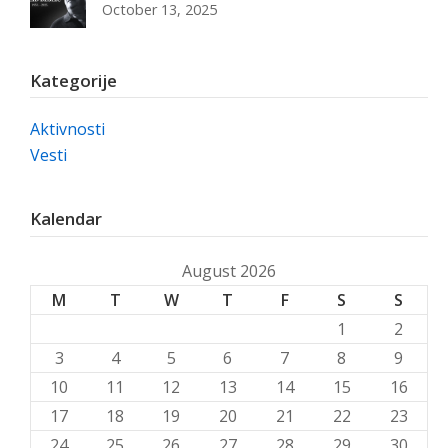
October 13, 2025
Kategorije
Aktivnosti
Vesti
Kalendar
August 2026
M
T
W
T
F
S
S
1
2
3
4
5
6
7
8
9
10
11
12
13
14
15
16
17
18
19
20
21
22
23
24
25
26
27
28
29
30