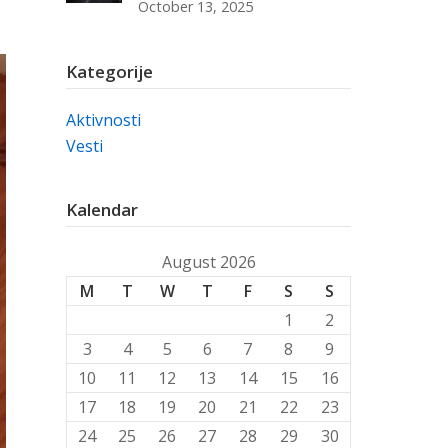
October 13, 2025
Kategorije
Aktivnosti
Vesti
Kalendar
August 2026
M
T
W
T
F
S
S
1
2
3
4
5
6
7
8
9
10
11
12
13
14
15
16
17
18
19
20
21
22
23
24
25
26
27
28
29
30