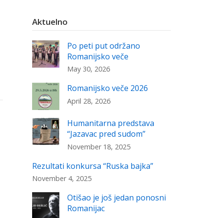
Aktuelno
Po peti put održano
Romanijsko veče
May 30, 2026
Romanijsko veče 2026
April 28, 2026
Humanitarna predstava
“Jazavac pred sudom”
November 18, 2025
Rezultati konkursa “Ruska bajka”
November 4, 2025
Otišao je još jedan ponosni
Romanijac