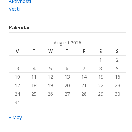
Aktivnosti
Vesti
Kalendar
August 2026
M
T
W
T
F
S
S
1
2
3
4
5
6
7
8
9
10
11
12
13
14
15
16
17
18
19
20
21
22
23
24
25
26
27
28
29
30
31
« May