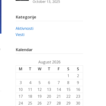
October 13, 2025
Kategorije
Aktivnosti
Vesti
e
Kalendar
August 2026
M
T
W
T
F
S
S
1
2
3
4
5
6
7
8
9
10
11
12
13
14
15
16
17
18
19
20
21
22
23
24
25
26
27
28
29
30