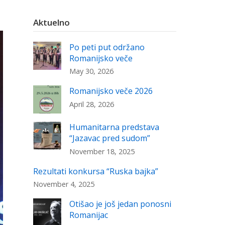
Aktuelno
Po peti put održano
Romanijsko veče
May 30, 2026
Romanijsko veče 2026
April 28, 2026
Humanitarna predstava
“Jazavac pred sudom”
November 18, 2025
Rezultati konkursa “Ruska bajka”
November 4, 2025
Otišao je još jedan ponosni
Romanijac