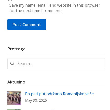
Save my name, email, and website in this browser
for the next time I comment.
Pretraga
Search
for:
Aktuelno
Po peti put održano Romanijsko veče
May 30, 2026