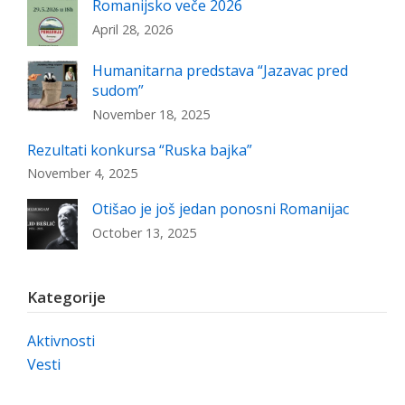
Romanijsko veče 2026
April 28, 2026
Humanitarna predstava “Jazavac pred
sudom”
November 18, 2025
Rezultati konkursa “Ruska bajka”
November 4, 2025
Otišao je još jedan ponosni Romanijac
October 13, 2025
Kategorije
Aktivnosti
Vesti