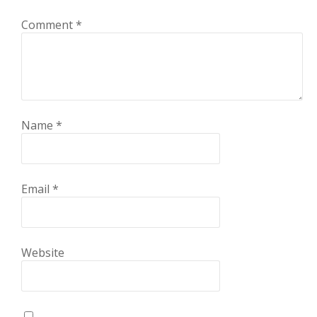
Comment
*
Name
*
Email
*
Website