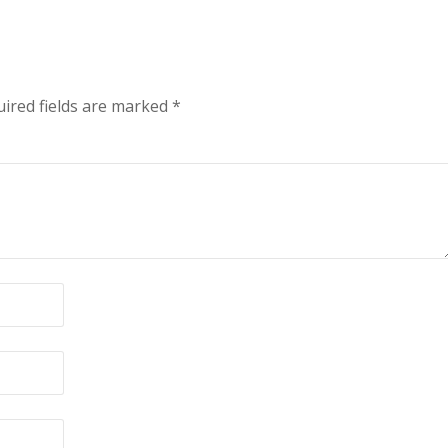
ired fields are marked
*