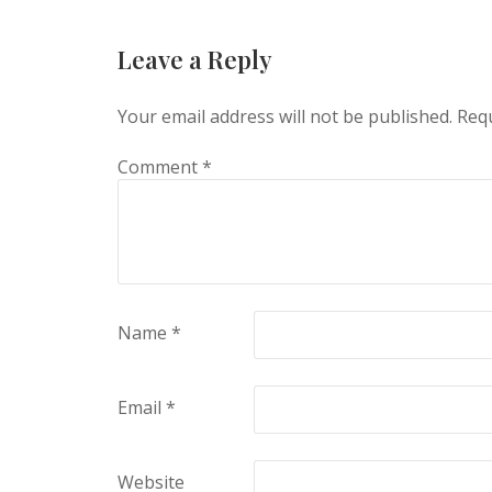
Leave a Reply
Your email address will not be published.
Requ
Comment
*
Name
*
Email
*
Website