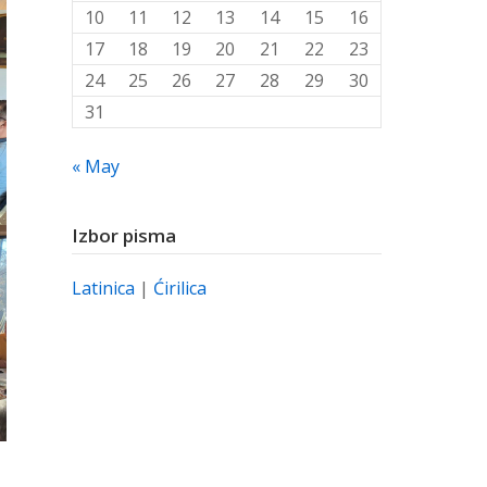
10
11
12
13
14
15
16
17
18
19
20
21
22
23
24
25
26
27
28
29
30
31
« May
Izbor pisma
Latinica
|
Ćirilica