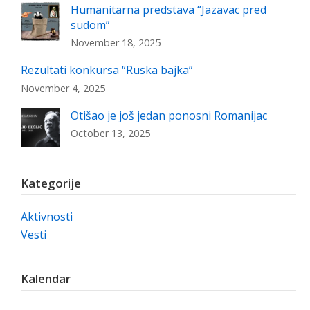
Humanitarna predstava “Jazavac pred
sudom”
November 18, 2025
Rezultati konkursa “Ruska bajka”
November 4, 2025
Otišao je još jedan ponosni Romanijac
October 13, 2025
Kategorije
Aktivnosti
Vesti
Kalendar