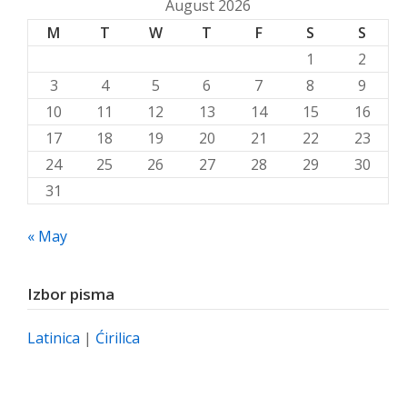
August 2026
M
T
W
T
F
S
S
1
2
3
4
5
6
7
8
9
10
11
12
13
14
15
16
17
18
19
20
21
22
23
24
25
26
27
28
29
30
31
« May
Izbor pisma
Latinica
|
Ćirilica