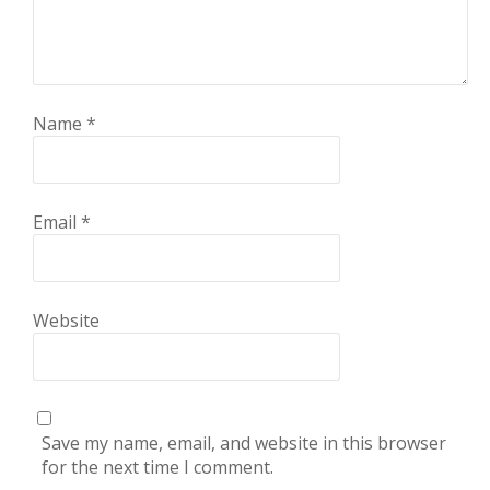
Name
*
Email
*
Website
Save my name, email, and website in this browser
for the next time I comment.