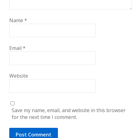
Name
*
Email
*
Website
Save my name, email, and website in this browser
for the next time I comment.