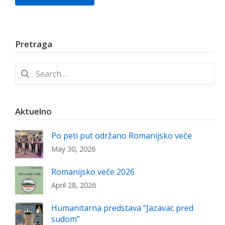
Pretraga
Search
for:
Aktuelno
Po peti put održano Romanijsko veče
May 30, 2026
Romanijsko veče 2026
April 28, 2026
Humanitarna predstava “Jazavac pred
sudom”