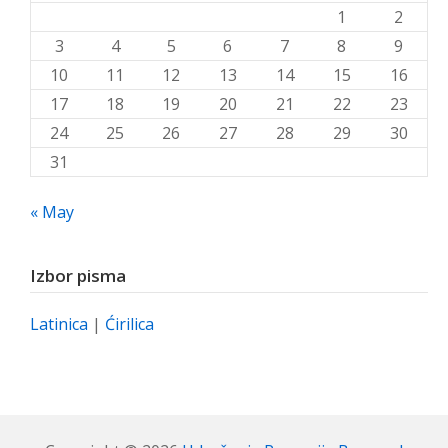
1
2
3
4
5
6
7
8
9
10
11
12
13
14
15
16
17
18
19
20
21
22
23
24
25
26
27
28
29
30
31
« May
Izbor pisma
Latinica
|
Ćirilica