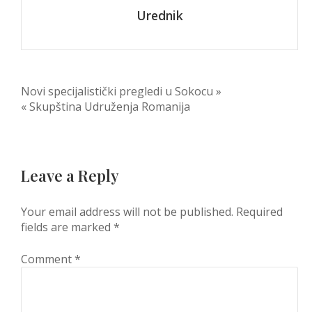
Urednik
Post
Novi specijalistički pregledi u Sokocu »
« Skupština Udruženja Romanija
navigation
Leave a Reply
Your email address will not be published.
Required
fields are marked
*
Comment
*