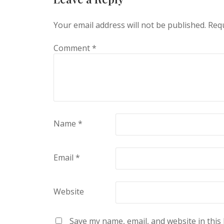
Your email address will not be published.
Requ
Comment
*
Name
*
Email
*
Website
Save my name, email, and website in this