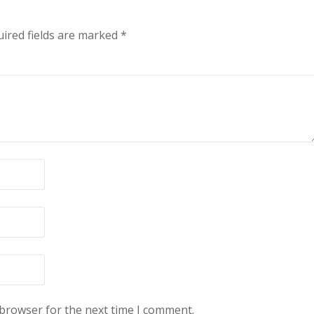
ired fields are marked
*
 browser for the next time I comment.