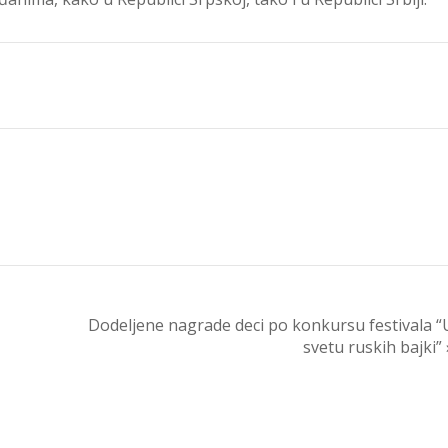
Dodeljene nagrade deci po konkursu festivala “
svetu ruskih bajki” 